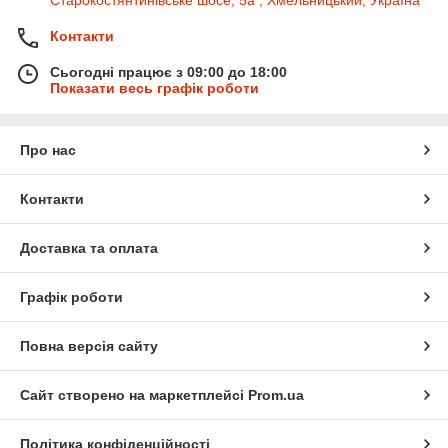
Старокостянтинівське шосе, 5а , Хмельницький, Україна
Контакти
Сьогодні працює з 09:00 до 18:00
Показати весь графік роботи
Про нас
Контакти
Доставка та оплата
Графік роботи
Повна версія сайту
Сайт створено на маркетплейсі
Prom.ua
Політика конфіденційності