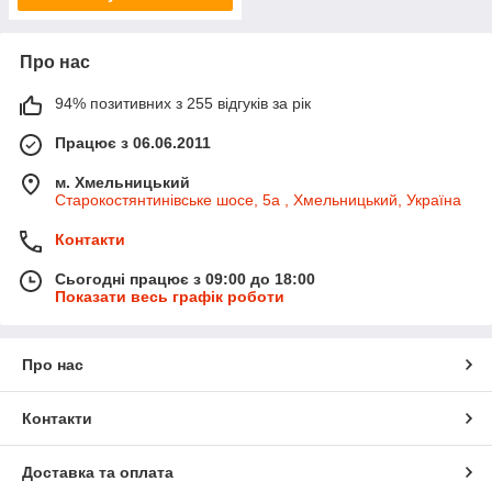
Про нас
94% позитивних з 255 відгуків за рік
Працює з 06.06.2011
м. Хмельницький
Старокостянтинівське шосе, 5а , Хмельницький, Україна
Контакти
Сьогодні працює з 09:00 до 18:00
Показати весь графік роботи
Про нас
Контакти
Доставка та оплата