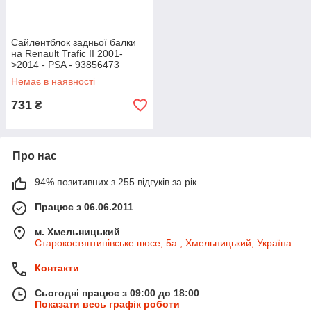
Сайлентблок задньої балки
на Renault Trafic II 2001-
>2014 - PSA - 93856473
Немає в наявності
731
₴
Про нас
94% позитивних з 255 відгуків за рік
Працює з 06.06.2011
м. Хмельницький
Старокостянтинівське шосе, 5а , Хмельницький, Україна
Контакти
Сьогодні працює з 09:00 до 18:00
Показати весь графік роботи