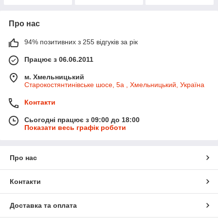
Про нас
94% позитивних з 255 відгуків за рік
Працює з 06.06.2011
м. Хмельницький
Старокостянтинівське шосе, 5а , Хмельницький, Україна
Контакти
Сьогодні працює з 09:00 до 18:00
Показати весь графік роботи
Про нас
Контакти
Доставка та оплата