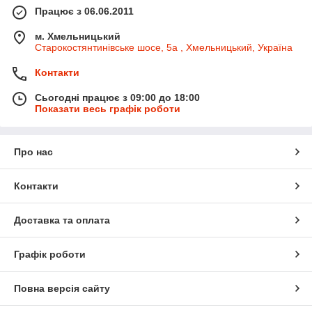
Працює з 06.06.2011
м. Хмельницький
Старокостянтинівське шосе, 5а , Хмельницький, Україна
Контакти
Сьогодні працює з 09:00 до 18:00
Показати весь графік роботи
Про нас
Контакти
Доставка та оплата
Графік роботи
Повна версія сайту