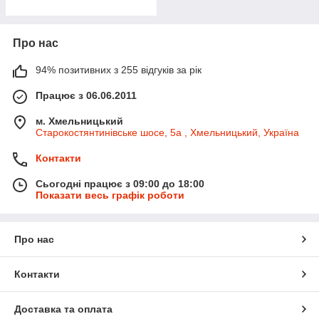
Про нас
94% позитивних з 255 відгуків за рік
Працює з 06.06.2011
м. Хмельницький
Старокостянтинівське шосе, 5а , Хмельницький, Україна
Контакти
Сьогодні працює з 09:00 до 18:00
Показати весь графік роботи
Про нас
Контакти
Доставка та оплата