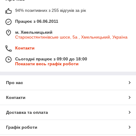
94% позитивних з 255 відгуків за рік
Працює з 06.06.2011
м. Хмельницький
Старокостянтинівське шосе, 5а , Хмельницький, Україна
Контакти
Сьогодні працює з 09:00 до 18:00
Показати весь графік роботи
Про нас
Контакти
Доставка та оплата
Графік роботи