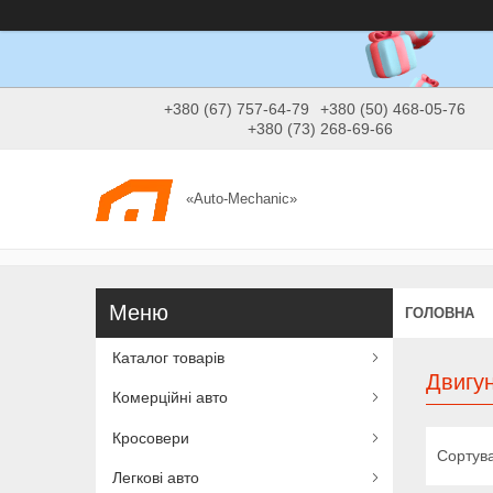
+380 (67) 757-64-79
+380 (50) 468-05-76
+380 (73) 268-69-66
«Auto-Mechanic»
ГОЛОВНА
Каталог товарів
Двигун
Комерційні авто
Кросовери
Легкові авто