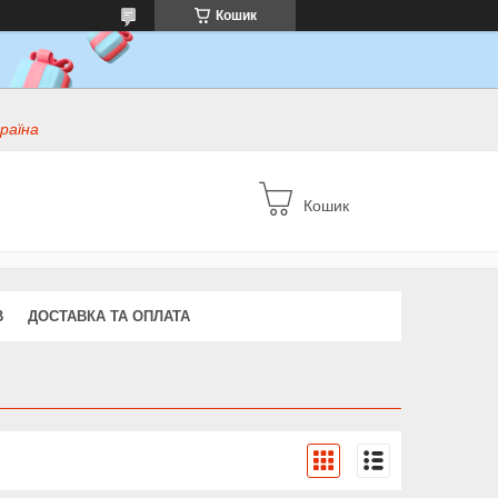
Кошик
раїна
Кошик
В
ДОСТАВКА ТА ОПЛАТА