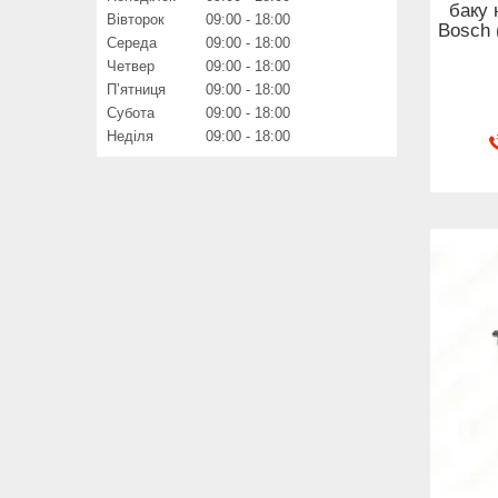
баку 
Вівторок
09:00
18:00
Bosch 
Середа
09:00
18:00
Четвер
09:00
18:00
Пʼятниця
09:00
18:00
Субота
09:00
18:00
Неділя
09:00
18:00