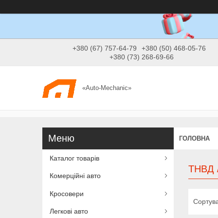
+380 (67) 757-64-79
+380 (50) 468-05-76
+380 (73) 268-69-66
«Auto-Mechanic»
ГОЛОВНА
Каталог товарів
ТНВД 
Комерційні авто
Кросовери
Легкові авто