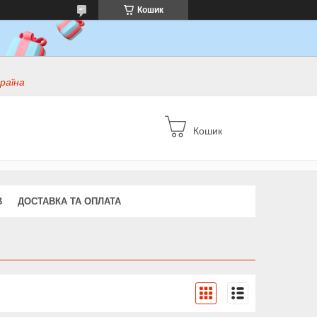
Кошик
раїна
Кошик
В
ДОСТАВКА ТА ОПЛАТА