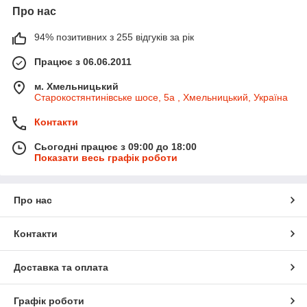
Про нас
94% позитивних з 255 відгуків за рік
Працює з 06.06.2011
м. Хмельницький
Старокостянтинівське шосе, 5а , Хмельницький, Україна
Контакти
Сьогодні працює з 09:00 до 18:00
Показати весь графік роботи
Про нас
Контакти
Доставка та оплата
Графік роботи