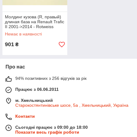
Молдинг кузова (R, правый)
длиная база на Renault Trafic
II 2001->2014 - Rotweiss
(Турция) - RWS1165
Немає в наявності
901
₴
Про нас
94% позитивних з 256 відгуків за рік
Працює з 06.06.2011
м. Хмельницький
Старокостянтинівське шосе, 5а , Хмельницький, Україна
Контакти
Сьогодні працює з 09:00 до 18:00
Показати весь графік роботи