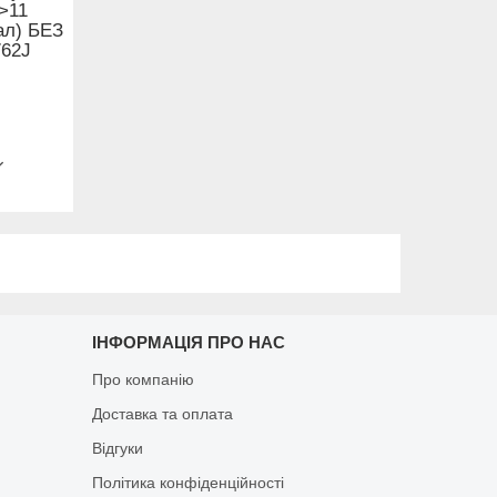
->11
ал) БЕЗ
762J
ІНФОРМАЦІЯ ПРО НАС
Про компанію
Доставка та оплата
Відгуки
Політика конфіденційності