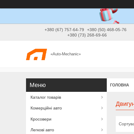
+380 (67) 757-64-79
+380 (50) 468-05-76
+380 (73) 268-69-66
«Auto-Mechanic»
ГОЛОВНА
Каталог товарів
Двигун
Комерційні авто
Кросовери
Легкові авто