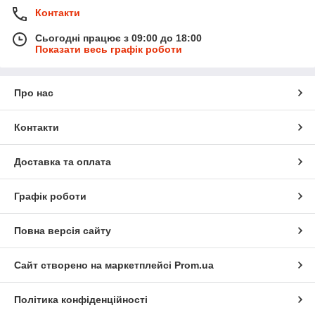
Контакти
Сьогодні працює з 09:00 до 18:00
Показати весь графік роботи
Про нас
Контакти
Доставка та оплата
Графік роботи
Повна версія сайту
Сайт створено на маркетплейсі
Prom.ua
Політика конфіденційності