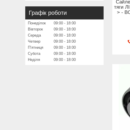
Сайле
тяги Л
> - B
Графік роботи
Понеділок
09:00
18:00
Вівторок
09:00
18:00
Середа
09:00
18:00
Четвер
09:00
18:00
Пʼятниця
09:00
18:00
Субота
09:00
18:00
Неділя
09:00
18:00