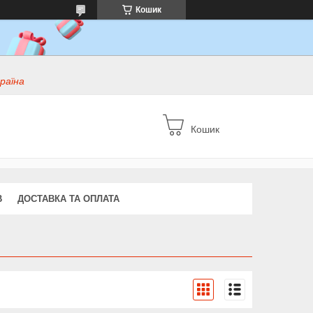
Кошик
раїна
Кошик
В
ДОСТАВКА ТА ОПЛАТА