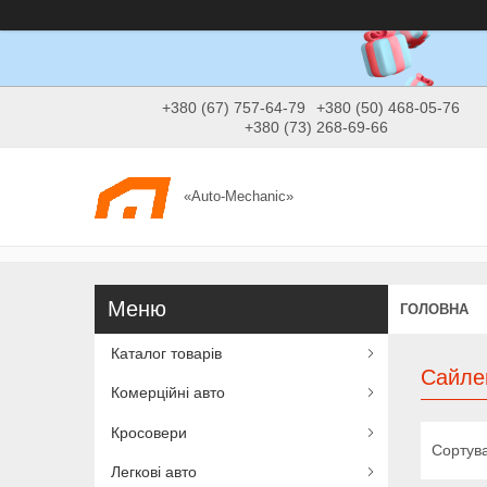
+380 (67) 757-64-79
+380 (50) 468-05-76
+380 (73) 268-69-66
«Auto-Mechanic»
ГОЛОВНА
Каталог товарів
Сайле
Комерційні авто
Кросовери
Легкові авто