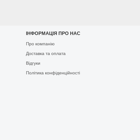
ІНФОРМАЦІЯ ПРО НАС
Про компанію
Доставка та оплата
Відгуки
Політика конфіденційності