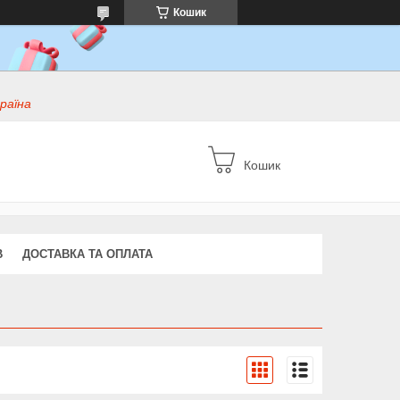
Кошик
раїна
Кошик
В
ДОСТАВКА ТА ОПЛАТА