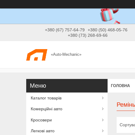
+380 (67) 757-64-79
+380 (50) 468-05-76
+380 (73) 268-69-66
«Auto-Mechanic»
ГОЛОВНА
Каталог товарів
Ремін
Комерційні авто
Кросовери
Легкові авто