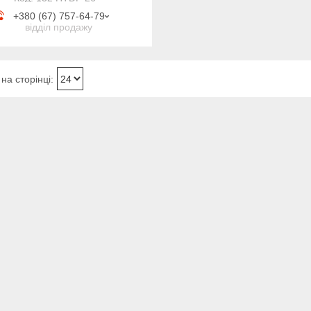
+380 (67) 757-64-79
відділ продажу