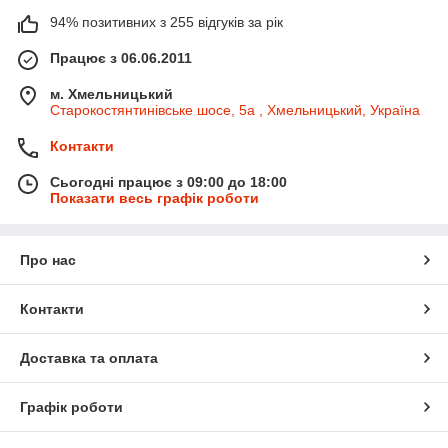
94% позитивних з 255 відгуків за рік
Працює з 06.06.2011
м. Хмельницький
Старокостянтинівське шосе, 5а , Хмельницький, Україна
Контакти
Сьогодні працює з 09:00 до 18:00
Показати весь графік роботи
Про нас
Контакти
Доставка та оплата
Графік роботи