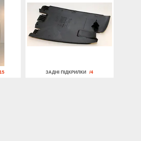
15
ЗАДНІ ПІДКРИЛКИ
4