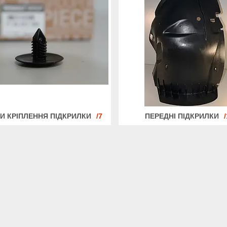
И КРІПЛЕННЯ ПІДКРИЛКИ
7
ПЕРЕДНІ ПІДКРИЛКИ