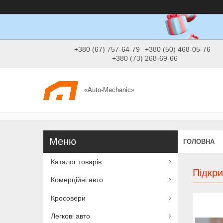
+380 (67) 757-64-79
+380 (50) 468-05-76
+380 (73) 268-69-66
«Auto-Mechanic»
ГОЛОВНА
Каталог товарів
Підкри
Комерційні авто
Кросовери
Легкові авто