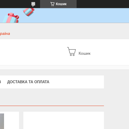
Кошик
раїна
Кошик
В
ДОСТАВКА ТА ОПЛАТА