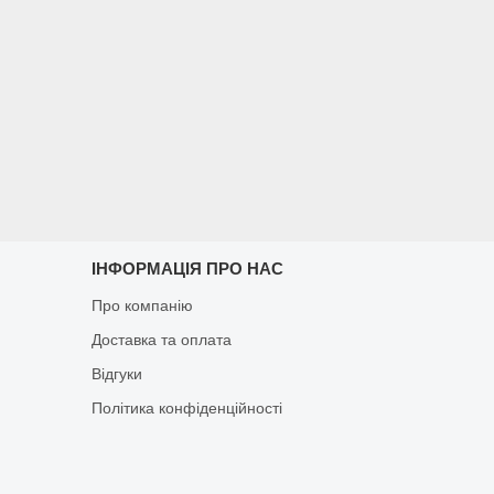
ІНФОРМАЦІЯ ПРО НАС
Про компанію
Доставка та оплата
Відгуки
Політика конфіденційності