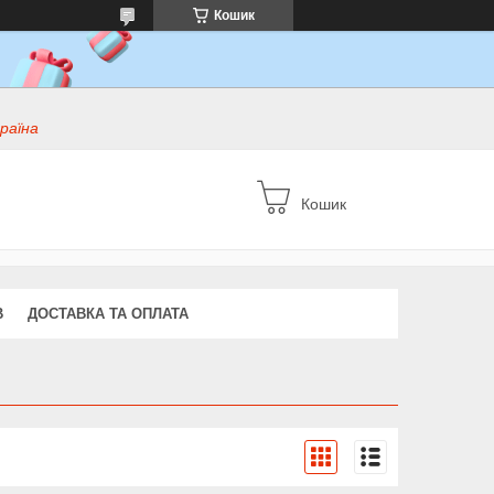
Кошик
раїна
Кошик
В
ДОСТАВКА ТА ОПЛАТА