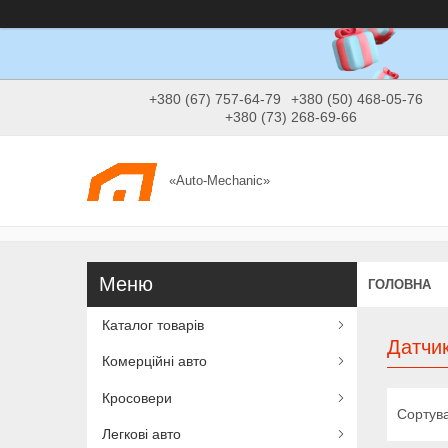
+380 (67) 757-64-79
+380 (50) 468-05-76
+380 (73) 268-69-66
«Auto-Mechanic»
ГОЛОВНА
Каталог товарів
Датчи
Комерційні авто
Кросовери
Легкові авто