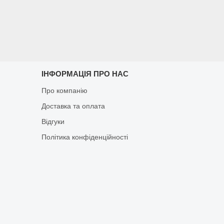
ІНФОРМАЦІЯ ПРО НАС
Про компанію
Доставка та оплата
Відгуки
Політика конфіденційності