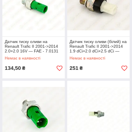
Датчик тиску оливи на
Датчик тиску оливи (білий) на
Renault Trafic II 2001->2014
Renault Trafic II 2001->2014
2.0+2.0 16V — FAE - 7.0131
1.9 dCi+2.0 dCi+2.5 dCi —
EPS - 7.0178
Немає в наявності
Немає в наявності
134,50
251
₴
₴