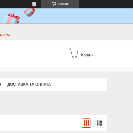
Кошик
раїна
Кошик
В
ДОСТАВКА ТА ОПЛАТА