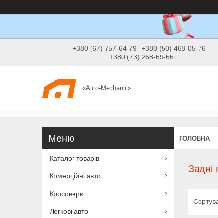
+380 (67) 757-64-79
+380 (50) 468-05-76
+380 (73) 268-69-66
«Auto-Mechanic»
ГОЛОВНА
Каталог товарів
Задні 
Комерційні авто
Кросовери
Легкові авто