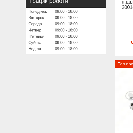
Графік роботи
підш
2001
Понеділок
09:00
18:00
Вівторок
09:00
18:00
Середа
09:00
18:00
Четвер
09:00
18:00
Пʼятниця
09:00
18:00
Субота
09:00
18:00
Неділя
09:00
18:00
Топ пр