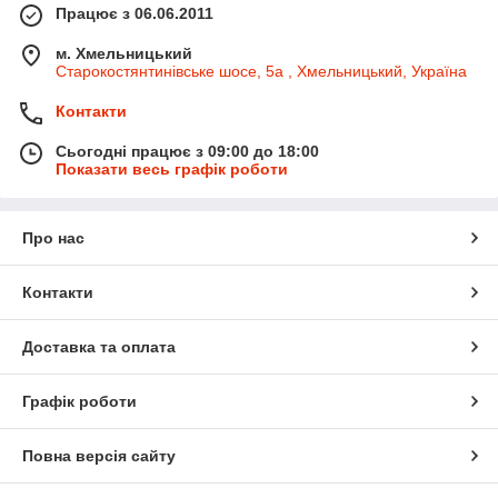
Працює з 06.06.2011
м. Хмельницький
Старокостянтинівське шосе, 5а , Хмельницький, Україна
Контакти
Сьогодні працює з 09:00 до 18:00
Показати весь графік роботи
Про нас
Контакти
Доставка та оплата
Графік роботи
Повна версія сайту