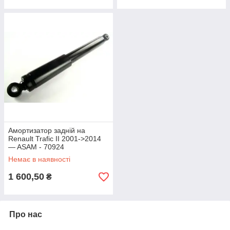
Амортизатор задній на
Renault Trafic II 2001->2014
— ASAM - 70924
Немає в наявності
1 600,50
₴
Про нас