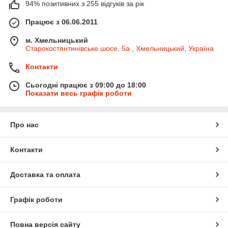
94% позитивних з 255 відгуків за рік
Працює з 06.06.2011
м. Хмельницький
Старокостянтинівське шосе, 5а , Хмельницький, Україна
Контакти
Сьогодні працює з 09:00 до 18:00
Показати весь графік роботи
Про нас
Контакти
Доставка та оплата
Графік роботи
Повна версія сайту