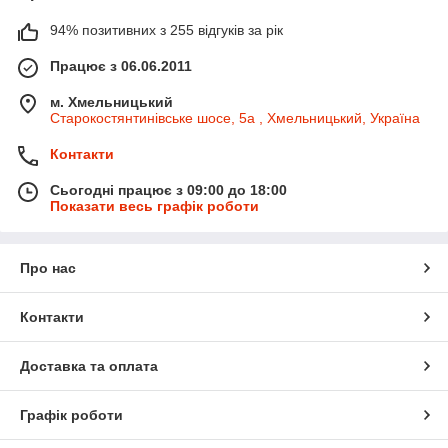
94% позитивних з 255 відгуків за рік
Працює з 06.06.2011
м. Хмельницький
Старокостянтинівське шосе, 5а , Хмельницький, Україна
Контакти
Сьогодні працює з 09:00 до 18:00
Показати весь графік роботи
Про нас
Контакти
Доставка та оплата
Графік роботи