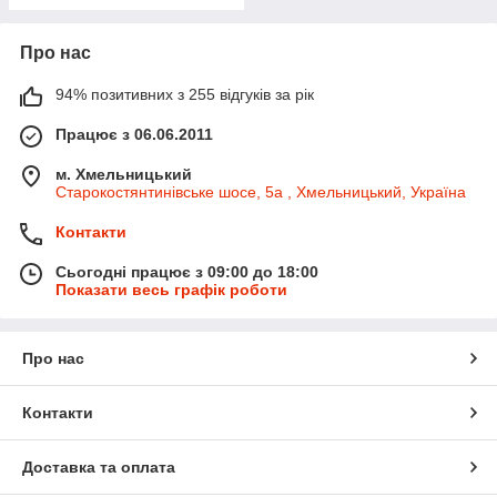
Про нас
94% позитивних з 255 відгуків за рік
Працює з 06.06.2011
м. Хмельницький
Старокостянтинівське шосе, 5а , Хмельницький, Україна
Контакти
Сьогодні працює з 09:00 до 18:00
Показати весь графік роботи
Про нас
Контакти
Доставка та оплата