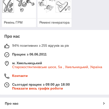
Ремінь ГРМ
Ремені генератора
Про нас
94% позитивних з 255 відгуків за рік
Працює з 06.06.2011
м. Хмельницький
Старокостянтинівське шосе, 5а , Хмельницький, Україна
Контакти
Сьогодні працює з 09:00 до 18:00
Показати весь графік роботи
Про нас