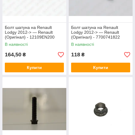
Болт шатуна на Renault
Болт шатуна на Renault
Lodgy 2012-> — Renault
Lodgy 2012-> — Renault
(Оригінал) - 12109EN200
(Оригінал) - 7700741822
В наявності
В наявності
164,50
118
₴
₴
Купити
Купити