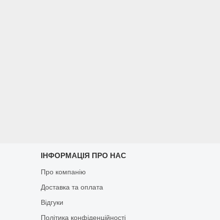
ІНФОРМАЦІЯ ПРО НАС
Про компанію
Доставка та оплата
Відгуки
Політика конфіденційності