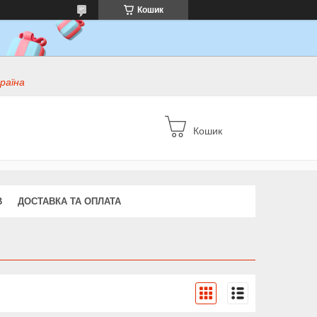
Кошик
раїна
Кошик
В
ДОСТАВКА ТА ОПЛАТА