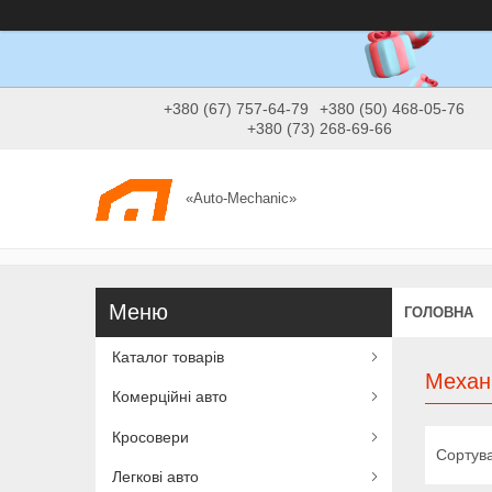
+380 (67) 757-64-79
+380 (50) 468-05-76
+380 (73) 268-69-66
«Auto-Mechanic»
ГОЛОВНА
Каталог товарів
Механ
Комерційні авто
Кросовери
Легкові авто