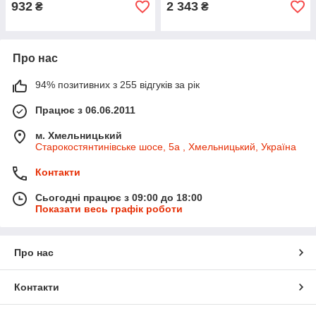
932
2 343
₴
₴
Про нас
94% позитивних з 255 відгуків за рік
Працює з 06.06.2011
м. Хмельницький
Старокостянтинівське шосе, 5а , Хмельницький, Україна
Контакти
Сьогодні працює з 09:00 до 18:00
Показати весь графік роботи
Про нас
Контакти