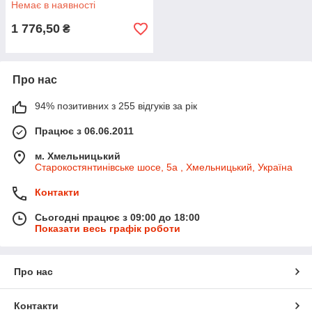
Немає в наявності
1 776,50
₴
Про нас
94% позитивних з 255 відгуків за рік
Працює з 06.06.2011
м. Хмельницький
Старокостянтинівське шосе, 5а , Хмельницький, Україна
Контакти
Сьогодні працює з 09:00 до 18:00
Показати весь графік роботи
Про нас
Контакти