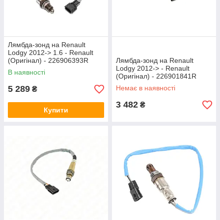
Лямбда-зонд на Renault
Lodgy 2012-> 1.6 - Renault
(Оригінал) - 226906393R
Лямбда-зонд на Renault
Lodgy 2012-> - Renault
В наявності
(Оригінал) - 226901841R
5 289
Немає в наявності
₴
3 482
₴
Купити