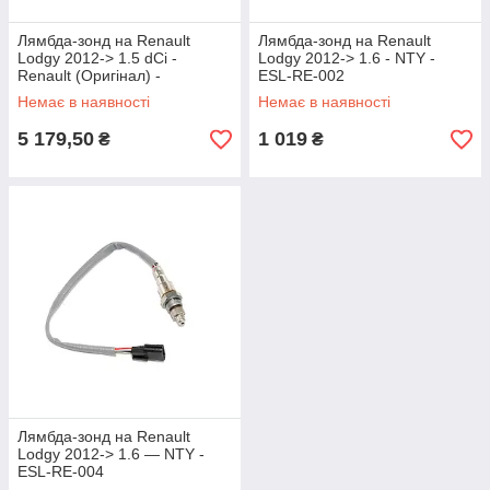
Лямбда-зонд на Renault
Лямбда-зонд на Renault
Lodgy 2012-> 1.5 dCi -
Lodgy 2012-> 1.6 - NTY -
Renault (Оригінал) -
ESL-RE-002
226A41733R
Немає в наявності
Немає в наявності
5 179,50
1 019
₴
₴
Лямбда-зонд на Renault
Lodgy 2012-> 1.6 — NTY -
ESL-RE-004