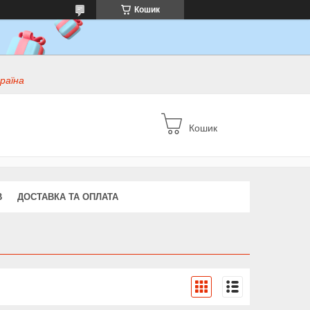
Кошик
раїна
Кошик
В
ДОСТАВКА ТА ОПЛАТА