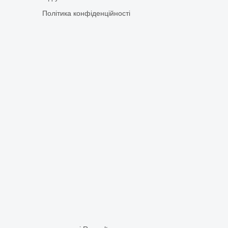
Політика конфіденційності