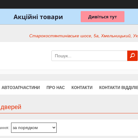
Старокостянтинівське шосе, 5а, Хмельницький, Ук
АВТОЗАПЧАСТИНИ
ПРО НАС
КОНТАКТИ
КОНТАКТИ ВІДДІЛІ
 дверей