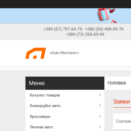
+380 (67) 757-64-79
+380 (50) 468-05-76
+380 (73) 268-69-66
«Auto-Mechanic»
ГОЛОВНА
Каталог товарів
Замки
Комерційні авто
Кросовери
Легкові авто