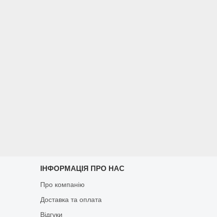
ІНФОРМАЦІЯ ПРО НАС
Про компанію
Доставка та оплата
Відгуки