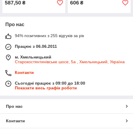
587,50
606
₴
₴
Про нас
94% позитивних з 255 відгуків за рік
Працює з 06.06.2011
м. Хмельницький
Старокостянтинівське шосе, 5а , Хмельницький, Україна
Контакти
Сьогодні працює з 09:00 до 18:00
Показати весь графік роботи
Про нас
Контакти