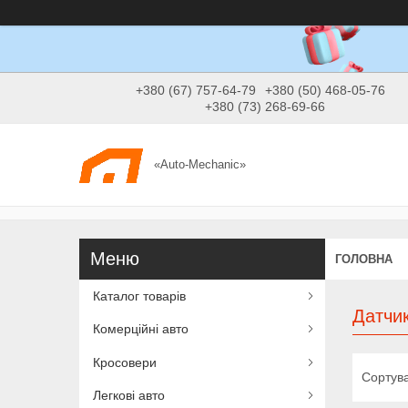
+380 (67) 757-64-79
+380 (50) 468-05-76
+380 (73) 268-69-66
«Auto-Mechanic»
ГОЛОВНА
Каталог товарів
Датчик
Комерційні авто
Кросовери
Легкові авто