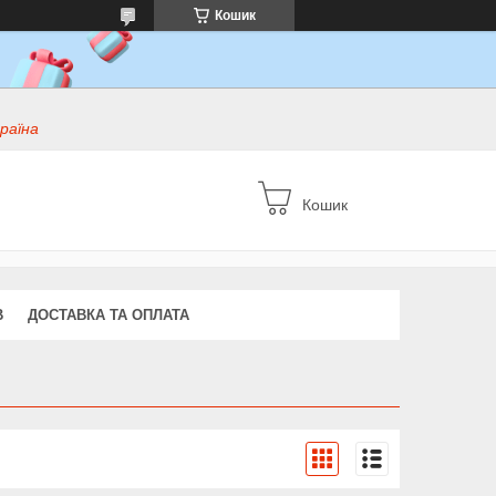
Кошик
раїна
Кошик
В
ДОСТАВКА ТА ОПЛАТА