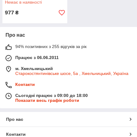
Немає в наявності
977
₴
Про нас
94% позитивних з 255 відгуків за рік
Працює з 06.06.2011
м. Хмельницький
Старокостянтинівське шосе, 5а , Хмельницький, Україна
Контакти
Сьогодні працює з 09:00 до 18:00
Показати весь графік роботи
Про нас
Контакти