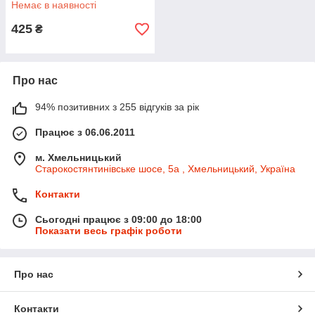
Немає в наявності
425
₴
Про нас
94% позитивних з 255 відгуків за рік
Працює з 06.06.2011
м. Хмельницький
Старокостянтинівське шосе, 5а , Хмельницький, Україна
Контакти
Сьогодні працює з 09:00 до 18:00
Показати весь графік роботи
Про нас
Контакти