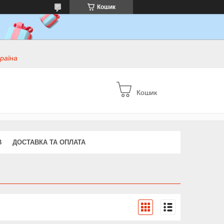
Кошик
раїна
Кошик
В
ДОСТАВКА ТА ОПЛАТА