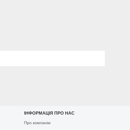
ІНФОРМАЦІЯ ПРО НАС
Про компанію