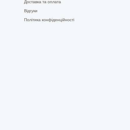
Доставка та оплата
Відгуки
Політика конфіденційності