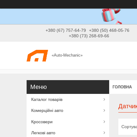
+380 (67) 757-64-79
+380 (50) 468-05-76
+380 (73) 268-69-66
«Auto-Mechanic»
ГОЛОВНА
Каталог товарів
Датчи
Комерційні авто
Кросовери
Легкові авто