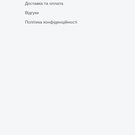
Доставка та оплата
Відгуки
Політика конфіденційності