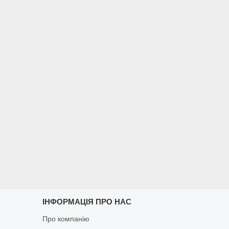
ІНФОРМАЦІЯ ПРО НАС
Про компанію