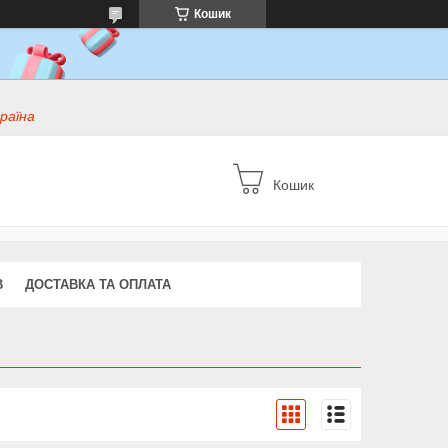
Кошик
раїна
Кошик
В
ДОСТАВКА ТА ОПЛАТА