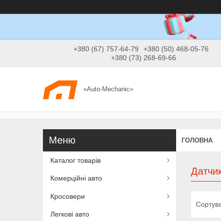
+380 (67) 757-64-79
+380 (50) 468-05-76
+380 (73) 268-69-66
«Auto-Mechanic»
ГОЛОВНА
Каталог товарів
Датчи
Комерційні авто
Кросовери
Легкові авто