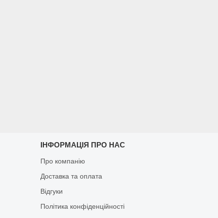
ІНФОРМАЦІЯ ПРО НАС
Про компанію
Доставка та оплата
Відгуки
Політика конфіденційності