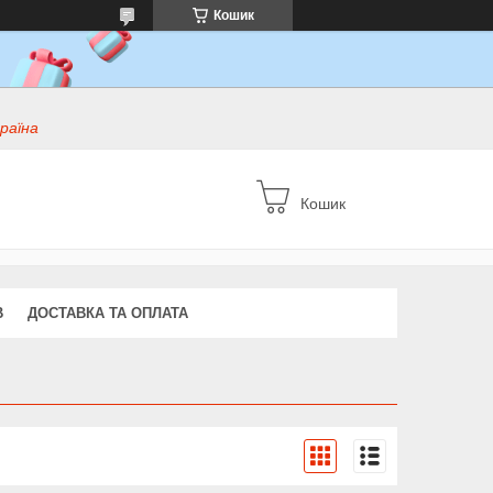
Кошик
раїна
Кошик
В
ДОСТАВКА ТА ОПЛАТА