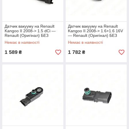
Датчик вакууму на Renault
Датчик вакууму на Renault
Kangoo II 2008-> 1.5 dCi —
Kangoo II 2008-> 1.6+1.6 16V
Renault (Оригінал) БЕЗ
— Renault (Оригінал) БЕЗ
УПАКОВКИ - 223650001RJ
УПАКОВКИ - 8200719629J
Немає в наявності
Немає в наявності
1 589
1 782
₴
₴