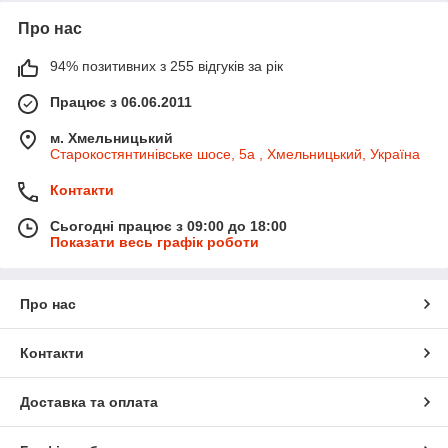
Про нас
94% позитивних з 255 відгуків за рік
Працює з 06.06.2011
м. Хмельницький
Старокостянтинівське шосе, 5а , Хмельницький, Україна
Контакти
Сьогодні працює з 09:00 до 18:00
Показати весь графік роботи
Про нас
Контакти
Доставка та оплата