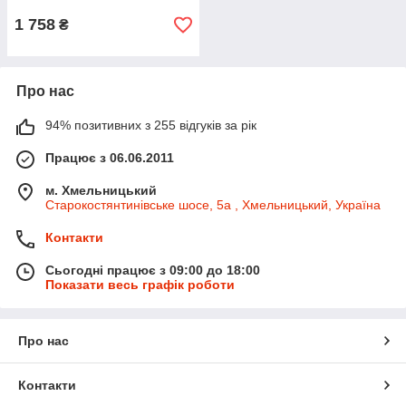
1 758
₴
Про нас
94% позитивних з 255 відгуків за рік
Працює з 06.06.2011
м. Хмельницький
Старокостянтинівське шосе, 5а , Хмельницький, Україна
Контакти
Сьогодні працює з 09:00 до 18:00
Показати весь графік роботи
Про нас
Контакти