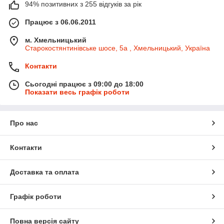
94% позитивних з 255 відгуків за рік
Працює з 06.06.2011
м. Хмельницький
Старокостянтинівське шосе, 5а , Хмельницький, Україна
Контакти
Сьогодні працює з 09:00 до 18:00
Показати весь графік роботи
Про нас
Контакти
Доставка та оплата
Графік роботи
Повна версія сайту