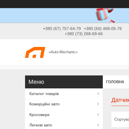
+380 (67) 757-64-79
+380 (50) 468-05-76
+380 (73) 268-69-66
«Auto-Mechanic»
ГОЛОВНА
Каталог товарів
Датчик
Комерційні авто
Кросовери
Легкові авто