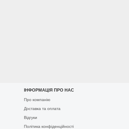
ІНФОРМАЦІЯ ПРО НАС
Про компанію
Доставка та оплата
Відгуки
Політика конфіденційності