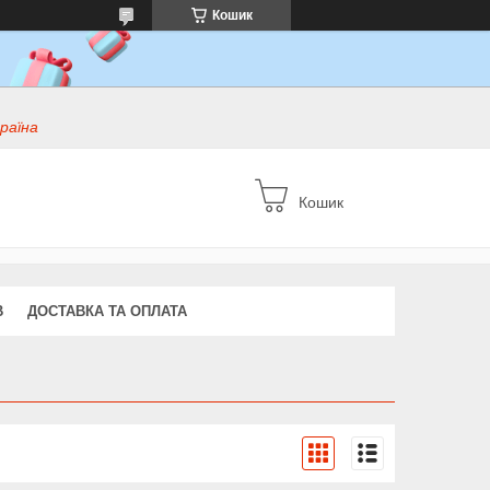
Кошик
раїна
Кошик
В
ДОСТАВКА ТА ОПЛАТА