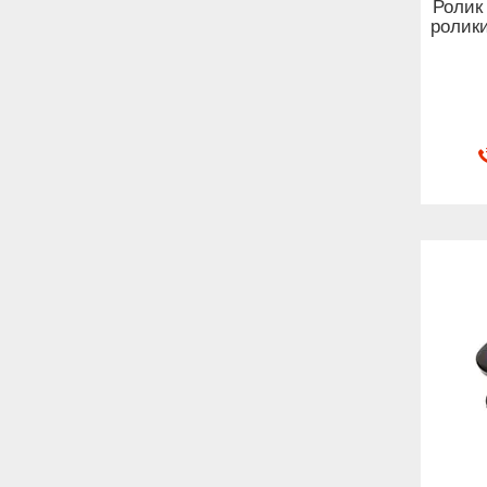
Ролик
ролики