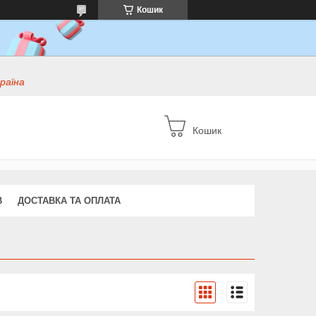
Кошик
раїна
Кошик
В
ДОСТАВКА ТА ОПЛАТА