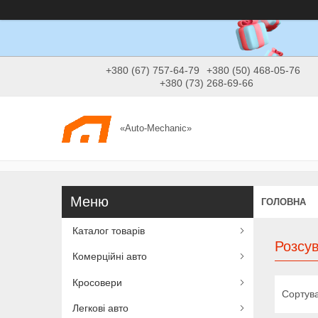
+380 (67) 757-64-79
+380 (50) 468-05-76
+380 (73) 268-69-66
«Auto-Mechanic»
ГОЛОВНА
Каталог товарів
Розсув
Комерційні авто
Кросовери
Легкові авто