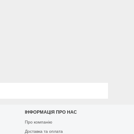
ІНФОРМАЦІЯ ПРО НАС
Про компанію
Доставка та оплата