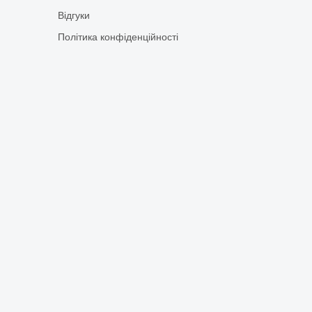
Відгуки
Політика конфіденційності