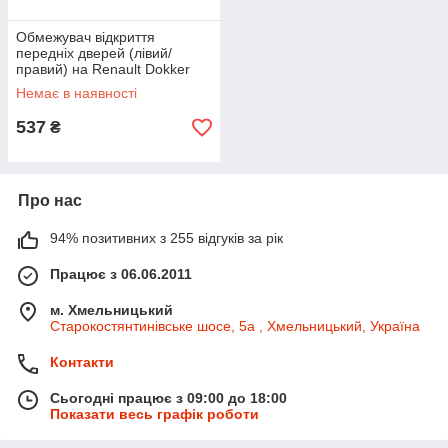
Обмежувач відкриття
передніх дверей (лівий/
правий) на Renault Dokker
2012-> - NTY - EZC-RE-165
Немає в наявності
537
₴
Про нас
94% позитивних з 255 відгуків за рік
Працює з 06.06.2011
м. Хмельницький
Старокостянтинівське шосе, 5а , Хмельницький, Україна
Контакти
Сьогодні працює з 09:00 до 18:00
Показати весь графік роботи