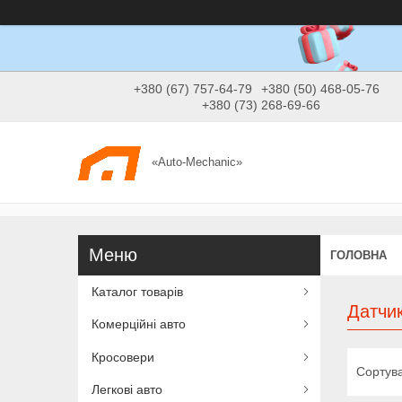
+380 (67) 757-64-79
+380 (50) 468-05-76
+380 (73) 268-69-66
«Auto-Mechanic»
ГОЛОВНА
Каталог товарів
Датчик
Комерційні авто
Кросовери
Легкові авто