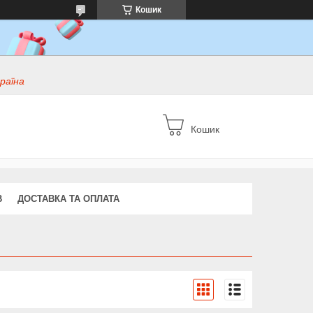
Кошик
раїна
Кошик
В
ДОСТАВКА ТА ОПЛАТА