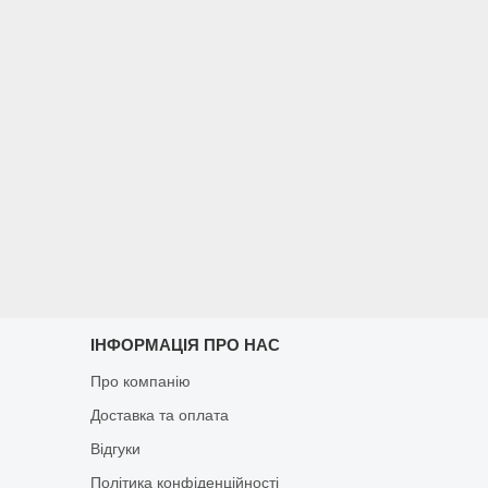
ІНФОРМАЦІЯ ПРО НАС
Про компанію
Доставка та оплата
Відгуки
Політика конфіденційності