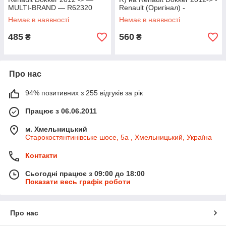
MULTI-BRAND — R62320
Renault (Оригінал) -
479507686R
Немає в наявності
Немає в наявності
485
560
₴
₴
Про нас
94% позитивних з 255 відгуків за рік
Працює з 06.06.2011
м. Хмельницький
Старокостянтинівське шосе, 5а , Хмельницький, Україна
Контакти
Сьогодні працює з 09:00 до 18:00
Показати весь графік роботи
Про нас