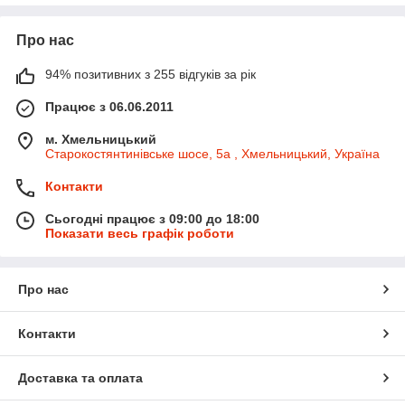
Про нас
94% позитивних з 255 відгуків за рік
Працює з 06.06.2011
м. Хмельницький
Старокостянтинівське шосе, 5а , Хмельницький, Україна
Контакти
Сьогодні працює з 09:00 до 18:00
Показати весь графік роботи
Про нас
Контакти
Доставка та оплата