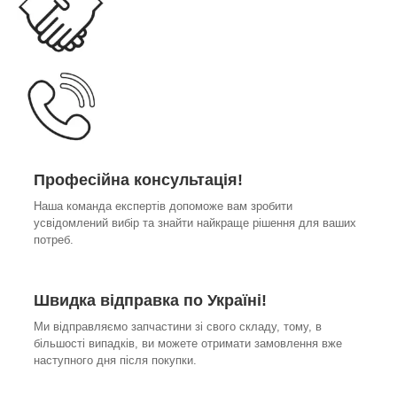
Професійна консультація!
Наша команда експертів допоможе вам зробити
усвідомлений вибір та знайти найкраще рішення для ваших
потреб.
Швидка відправка по Україні!
Ми відправляємо запчастини зі свого складу, тому, в
більшості випадків, ви можете отримати замовлення вже
наступного дня після покупки.