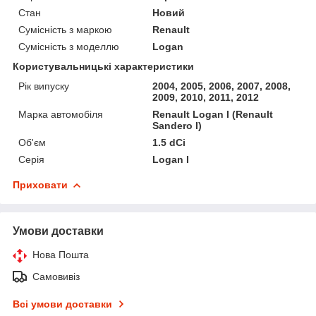
Стан
Новий
Сумісність з маркою
Renault
Сумісність з моделлю
Logan
Користувальницькі характеристики
Рік випуску
2004, 2005, 2006, 2007, 2008,
2009, 2010, 2011, 2012
Марка автомобіля
Renault Logan I (Renault
Sandero I)
Об'єм
1.5 dCi
Серія
Logan I
Приховати
Умови доставки
Нова Пошта
Самовивіз
Всі умови доставки