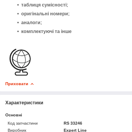
таблиця сумісності;
оригінальні номери;
аналоги;
комплектуючі та інше
Приховати
Характеристики
Основні
Код запчастини
RS 33246
Виробник
Expert Line