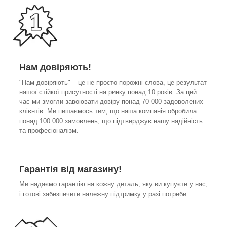
Нам довіряють!
"Нам довіряють" – це не просто порожні слова, це результат
нашої стійкої присутності на ринку понад 10 років. За цей
час ми змогли завоювати довіру понад 70 000 задоволених
клієнтів. Ми пишаємось тим, що наша компанія обробила
понад 100 000 замовлень, що підтверджує нашу надійність
та професіоналізм.
Гарантія від магазину!
Ми надаємо гарантію на кожну деталь, яку ви купуєте у нас,
і готові забезпечити належну підтримку у разі потреби.