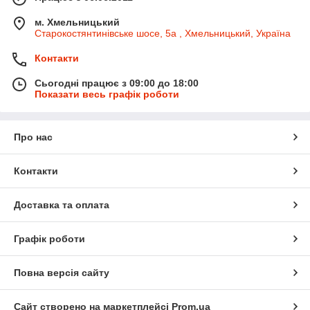
м. Хмельницький
Старокостянтинівське шосе, 5а , Хмельницький, Україна
Контакти
Сьогодні працює з 09:00 до 18:00
Показати весь графік роботи
Про нас
Контакти
Доставка та оплата
Графік роботи
Повна версія сайту
Сайт створено на маркетплейсі
Prom.ua