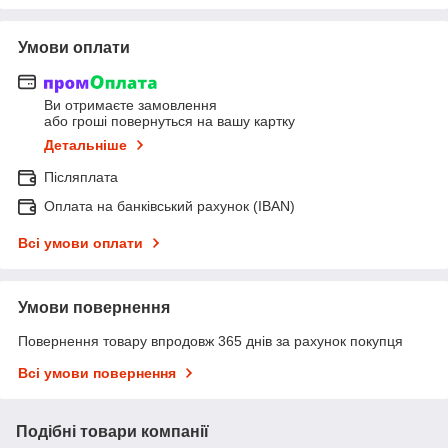
Умови оплати
Ви отримаєте замовлення
або гроші повернуться на вашу картку
Детальніше
Післяплата
Оплата на банківський рахунок (IBAN)
Всі умови оплати
Умови повернення
Повернення товару впродовж 365 днів за рахунок покупця
Всі умови повернення
Подібні товари компанії