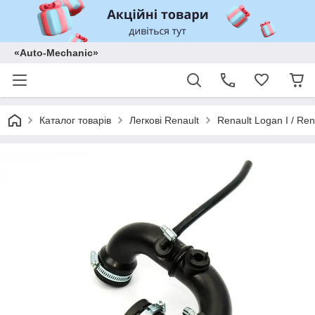
«Auto-Mechanic»
Каталог товарів
Легкові Renault
Renault Logan I / Ren