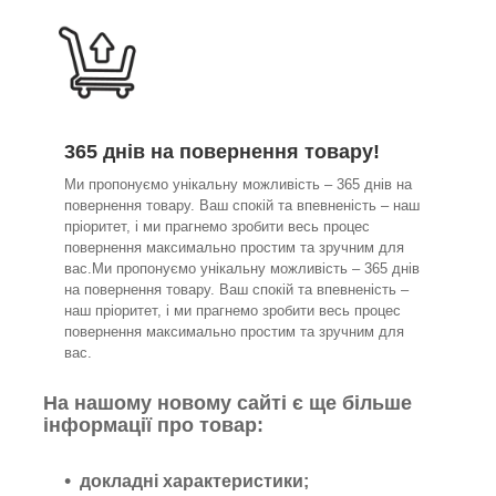
365 днів на повернення товару!
Ми пропонуємо унікальну можливість – 365 днів на
повернення товару. Ваш спокій та впевненість – наш
пріоритет, і ми прагнемо зробити весь процес
повернення максимально простим та зручним для
вас.Ми пропонуємо унікальну можливість – 365 днів
на повернення товару. Ваш спокій та впевненість –
наш пріоритет, і ми прагнемо зробити весь процес
повернення максимально простим та зручним для
вас.
На нашому новому сайті є ще більше
інформації про товар:
докладні характеристики;