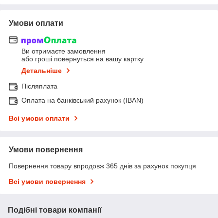
Умови оплати
Ви отримаєте замовлення
або гроші повернуться на вашу картку
Детальніше
Післяплата
Оплата на банківський рахунок (IBAN)
Всі умови оплати
Умови повернення
Повернення товару впродовж 365 днів за рахунок покупця
Всі умови повернення
Подібні товари компанії