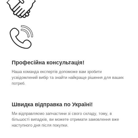
Професійна консультація!
Наша команда експертів допоможе вам зробити
усвідомлений вибір та знайти найкраще рішення для ваших
потреб.
Швидка відправка по Україні!
Ми відправляємо запчастини зі свого складу, тому, в
більшості випадків, ви можете отримати замовлення вже
наступного дня після покупки.