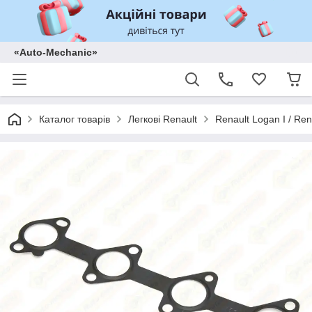
«Auto-Mechanic»
Каталог товарів
Легкові Renault
Renault Logan I / Ren