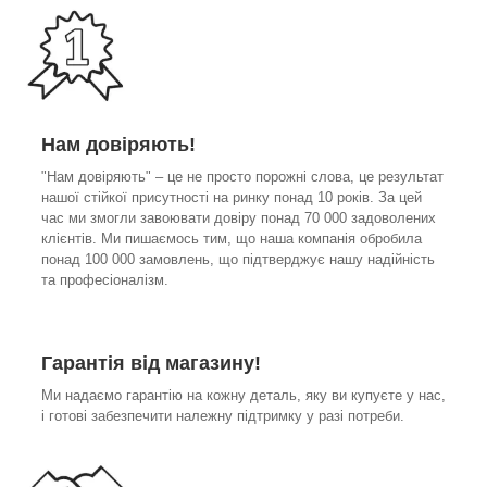
Нам довіряють!
"Нам довіряють" – це не просто порожні слова, це результат
нашої стійкої присутності на ринку понад 10 років. За цей
час ми змогли завоювати довіру понад 70 000 задоволених
клієнтів. Ми пишаємось тим, що наша компанія обробила
понад 100 000 замовлень, що підтверджує нашу надійність
та професіоналізм.
Гарантія від магазину!
Ми надаємо гарантію на кожну деталь, яку ви купуєте у нас,
і готові забезпечити належну підтримку у разі потреби.