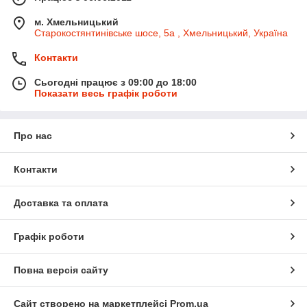
м. Хмельницький
Старокостянтинівське шосе, 5а , Хмельницький, Україна
Контакти
Сьогодні працює з 09:00 до 18:00
Показати весь графік роботи
Про нас
Контакти
Доставка та оплата
Графік роботи
Повна версія сайту
Сайт створено на маркетплейсі
Prom.ua