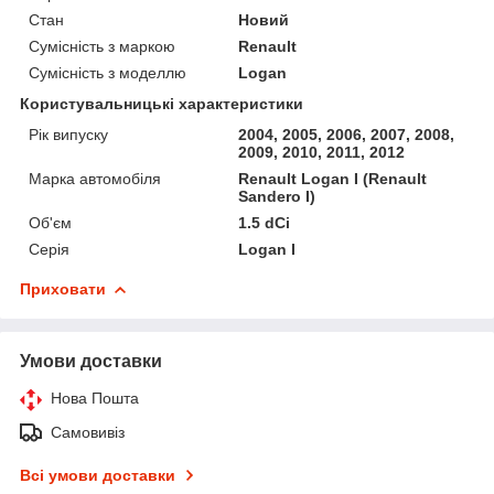
Стан
Новий
Сумісність з маркою
Renault
Сумісність з моделлю
Logan
Користувальницькі характеристики
Рік випуску
2004, 2005, 2006, 2007, 2008,
2009, 2010, 2011, 2012
Марка автомобіля
Renault Logan I (Renault
Sandero I)
Об'єм
1.5 dCi
Серія
Logan I
Приховати
Умови доставки
Нова Пошта
Самовивіз
Всі умови доставки