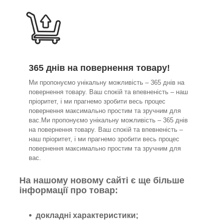
365 днів на повернення товару!
Ми пропонуємо унікальну можливість – 365 днів на
повернення товару. Ваш спокій та впевненість – наш
пріоритет, і ми прагнемо зробити весь процес
повернення максимально простим та зручним для
вас.Ми пропонуємо унікальну можливість – 365 днів
на повернення товару. Ваш спокій та впевненість –
наш пріоритет, і ми прагнемо зробити весь процес
повернення максимально простим та зручним для
вас.
На нашому новому сайті є ще більше
інформації про товар:
докладні характеристики;