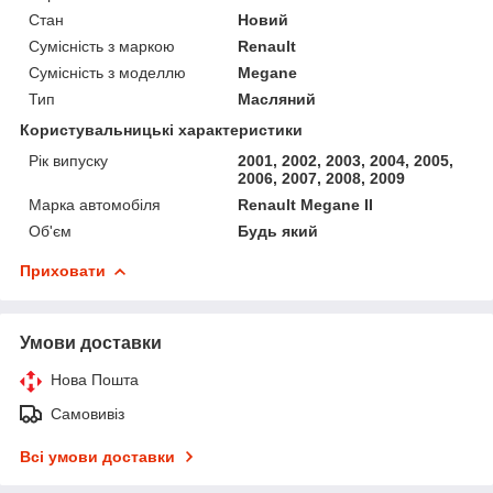
Стан
Новий
Сумісність з маркою
Renault
Сумісність з моделлю
Megane
Тип
Масляний
Користувальницькі характеристики
Рік випуску
2001, 2002, 2003, 2004, 2005,
2006, 2007, 2008, 2009
Марка автомобіля
Renault Megane II
Об'єм
Будь який
Приховати
Умови доставки
Нова Пошта
Самовивіз
Всі умови доставки