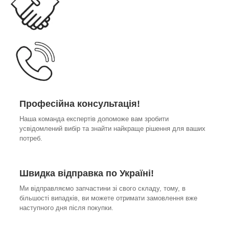
Професійна консультація!
Наша команда експертів допоможе вам зробити
усвідомлений вибір та знайти найкраще рішення для ваших
потреб.
Швидка відправка по Україні!
Ми відправляємо запчастини зі свого складу, тому, в
більшості випадків, ви можете отримати замовлення вже
наступного дня після покупки.