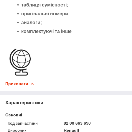
таблиця сумісності;
оригінальні номери;
аналоги;
комплектуючі та інше
Приховати
Характеристики
Основні
Код запчастини
82 00 663 650
Виробник
Renault