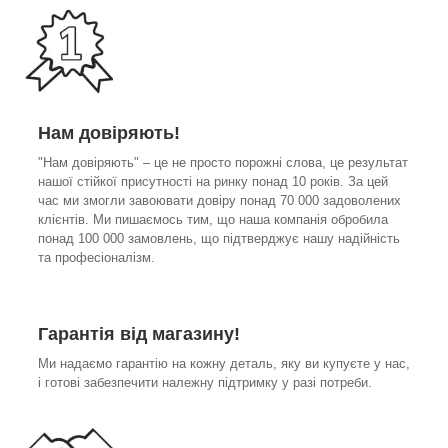
Нам довіряють!
"Нам довіряють" – це не просто порожні слова, це результат
нашої стійкої присутності на ринку понад 10 років. За цей
час ми змогли завоювати довіру понад 70 000 задоволених
клієнтів. Ми пишаємось тим, що наша компанія обробила
понад 100 000 замовлень, що підтверджує нашу надійність
та професіоналізм.
Гарантія від магазину!
Ми надаємо гарантію на кожну деталь, яку ви купуєте у нас,
і готові забезпечити належну підтримку у разі потреби.