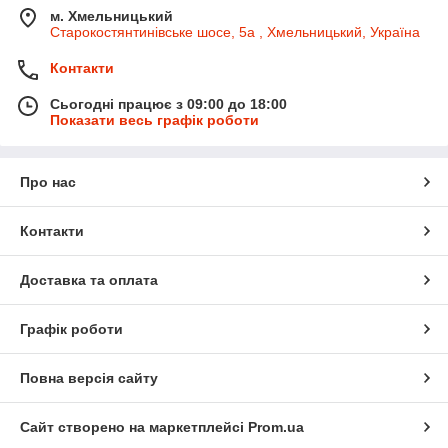
м. Хмельницький
Старокостянтинівське шосе, 5а , Хмельницький, Україна
Контакти
Сьогодні працює з 09:00 до 18:00
Показати весь графік роботи
Про нас
Контакти
Доставка та оплата
Графік роботи
Повна версія сайту
Сайт створено на маркетплейсі
Prom.ua