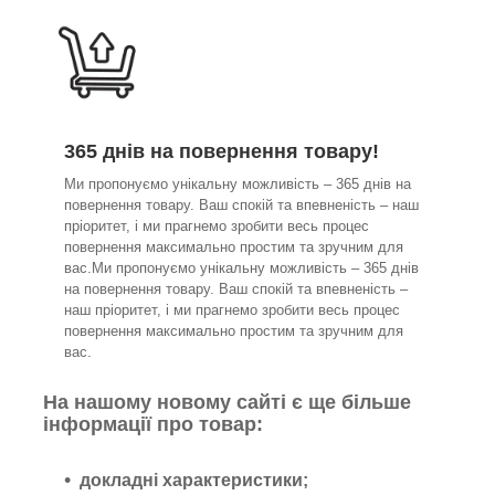
365 днів на повернення товару!
Ми пропонуємо унікальну можливість – 365 днів на
повернення товару. Ваш спокій та впевненість – наш
пріоритет, і ми прагнемо зробити весь процес
повернення максимально простим та зручним для
вас.Ми пропонуємо унікальну можливість – 365 днів
на повернення товару. Ваш спокій та впевненість –
наш пріоритет, і ми прагнемо зробити весь процес
повернення максимально простим та зручним для
вас.
На нашому новому сайті є ще більше
інформації про товар:
докладні характеристики;