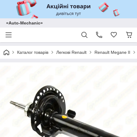
«Auto-Mechanic»
Каталог товарів
Легкові Renault
Renault Megane II